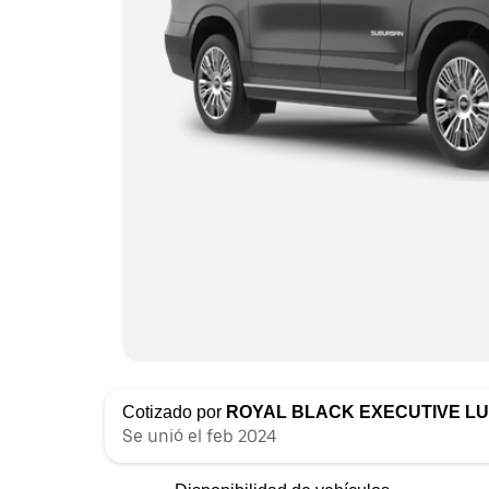
Cotizado por
ROYAL BLACK EXECUTIVE L
Se unió el feb 2024