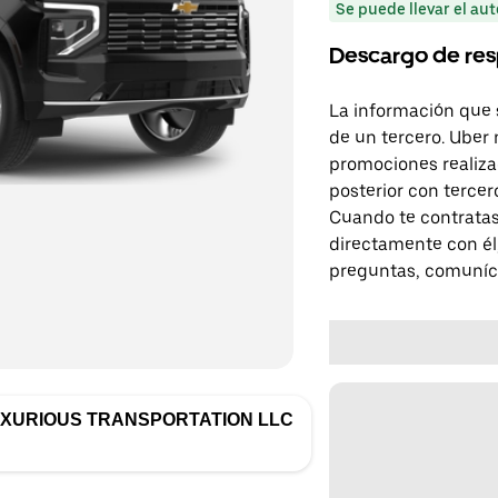
Se puede llevar el aut
Descargo de res
La información que 
de un tercero. Uber 
promociones realiza
posterior con tercer
Cuando te contratas
directamente con él,
preguntas, comuníca
UXURIOUS TRANSPORTATION LLC