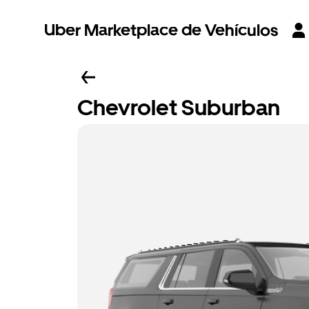
Uber Marketplace de Vehículos
Chevrolet Suburban