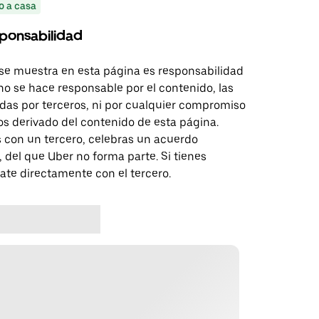
o a casa
ponsabilidad
se muestra en esta página es responsabilidad
no se hace responsable por el contenido, las
das por terceros, ni por cualquier compromiso
os derivado del contenido de esta página.
 con un tercero, celebras un acuerdo
 del que Uber no forma parte. Si tienes
te directamente con el tercero.