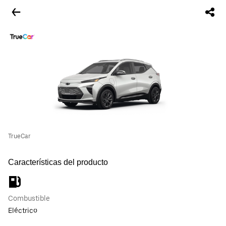
TrueCar
Características del producto
Combustible
Eléctrico