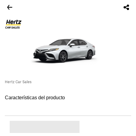
Hertz Car Sales
Características del producto