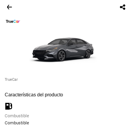
TrueCar
Características del producto
Combustible
Combustible