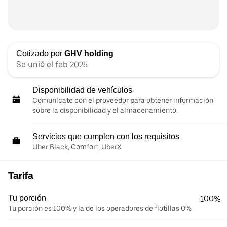
Cotizado por
GHV holding
Se unió el feb 2025
Disponibilidad de vehículos
Comunícate con el proveedor para obtener información
sobre la disponibilidad y el almacenamiento.
Servicios que cumplen con los requisitos
Uber Black, Comfort, UberX
Tarifa
Tu porción
100%
Tu porción es 100% y la de los operadores de flotillas 0%