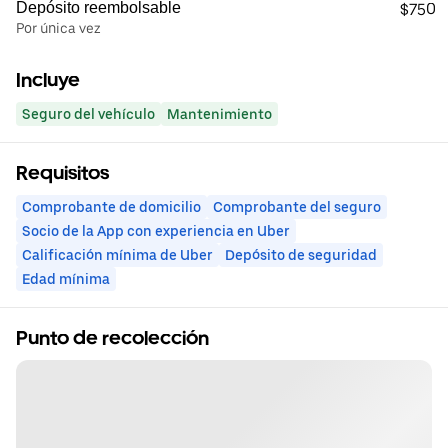
Depósito reembolsable
$750
Por única vez
Incluye
Seguro del vehículo
Mantenimiento
Requisitos
Comprobante de domicilio
Comprobante del seguro
Socio de la App con experiencia en Uber
Calificación mínima de Uber
Depósito de seguridad
Edad mínima
Punto de recolección