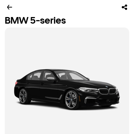
BMW 5-series