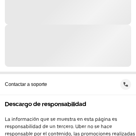
Contactar a soporte
Descargo de responsabilidad
La información que se muestra en esta página es
responsabilidad de un tercero. Uber no se hace
responsable por el contenido, las promociones realizadas