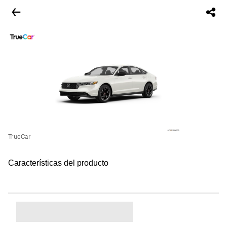
TrueCar
Características del producto