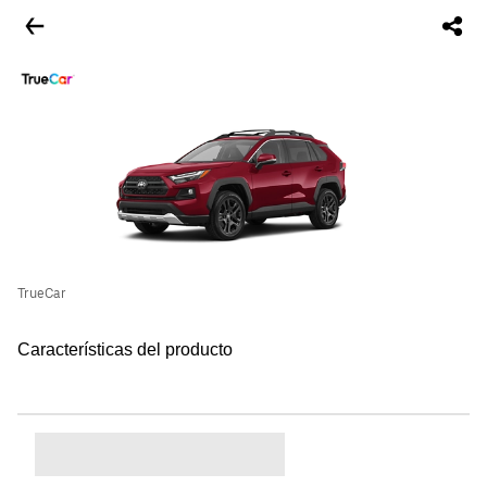
TrueCar
Características del producto