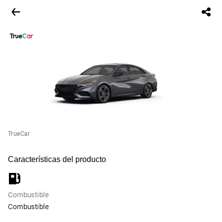
TrueCar
Características del producto
Combustible
Combustible