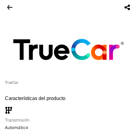
TrueCar
Características del producto
Transmisión
Automática