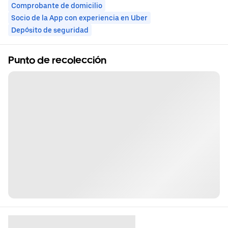
Comprobante de domicilio
Socio de la App con experiencia en Uber
Depósito de seguridad
Punto de recolección