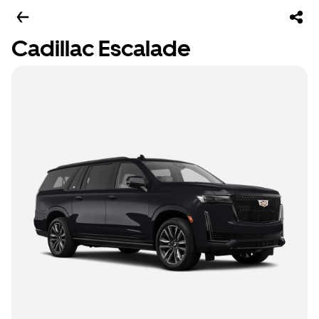
Cadillac Escalade