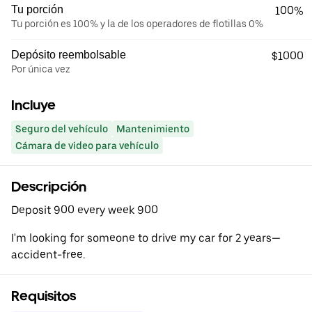
Tu porción
100%
Tu porción es 100% y la de los operadores de flotillas 0%
Depósito reembolsable
$1000
Por única vez
Incluye
Seguro del vehículo
Mantenimiento
Cámara de video para vehículo
Descripción
Deposit 900 every week 900
I'm looking for someone to drive my car for 2 years—
accident-free.
Requisitos