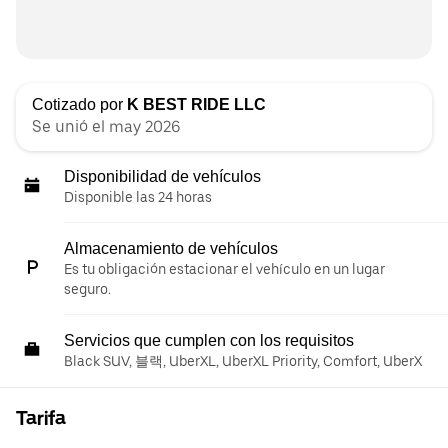
Cotizado por
K BEST RIDE LLC
Se unió el may 2026
Disponibilidad de vehículos
Disponible las 24 horas
Almacenamiento de vehículos
Es tu obligación estacionar el vehículo en un lugar
seguro.
Servicios que cumplen con los requisitos
Black SUV, 블랙, UberXL, UberXL Priority, Comfort, UberX
Tarifa