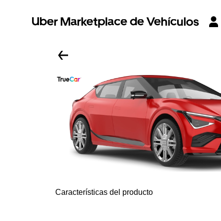
Uber Marketplace de Vehículos
Características del producto