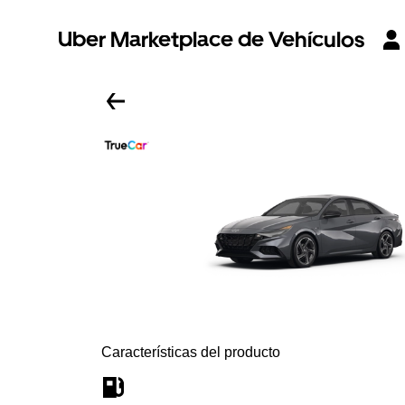
Uber Marketplace de Vehículos
Características del producto