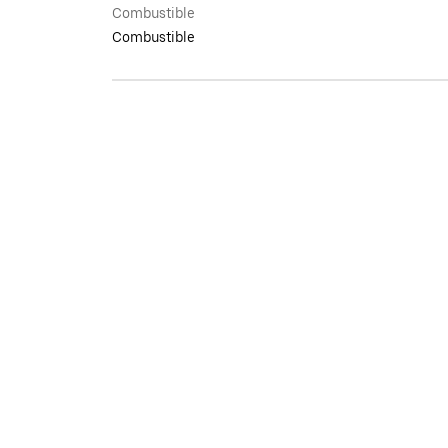
Combustible
Combustible