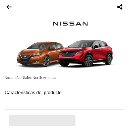
Nissan Car Sales North America
Características del producto