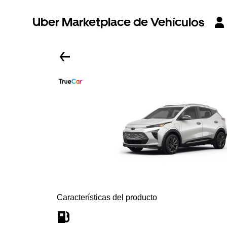
Uber Marketplace de Vehículos
Características del producto