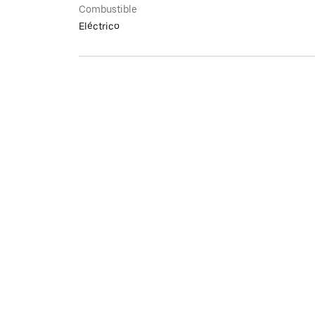
Combustible
Eléctrico