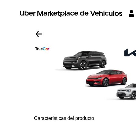
Uber Marketplace de Vehículos
Características del producto