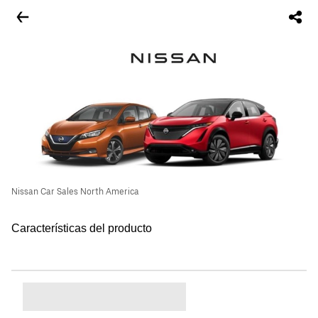
Nissan Car Sales North America
Características del producto