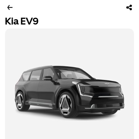
Kia EV9