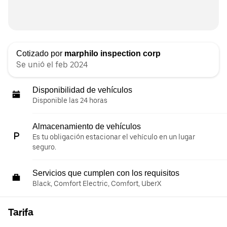
Cotizado por
marphilo inspection corp
Se unió el feb 2024
Disponibilidad de vehículos
Disponible las 24 horas
Almacenamiento de vehículos
Es tu obligación estacionar el vehículo en un lugar
seguro.
Servicios que cumplen con los requisitos
Black, Comfort Electric, Comfort, UberX
Tarifa