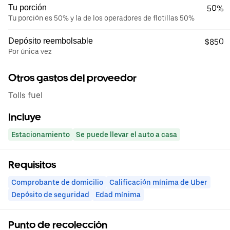
Tu porción
50%
Tu porción es 50% y la de los operadores de flotillas 50%
Depósito reembolsable
$850
Por única vez
Otros gastos del proveedor
Tolls fuel
Incluye
Estacionamiento
Se puede llevar el auto a casa
Requisitos
Comprobante de domicilio
Calificación mínima de Uber
Depósito de seguridad
Edad mínima
Punto de recolección