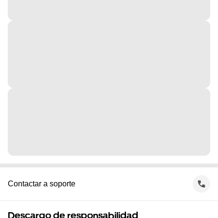
Contactar a soporte
Descargo de responsabilidad