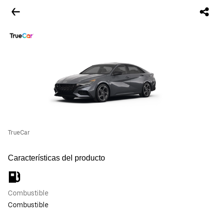
TrueCar
Características del producto
Combustible
Combustible