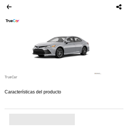
TrueCar
Características del producto