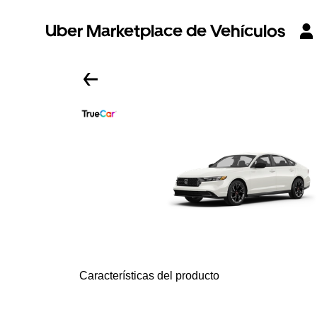
Uber Marketplace de Vehículos
Características del producto