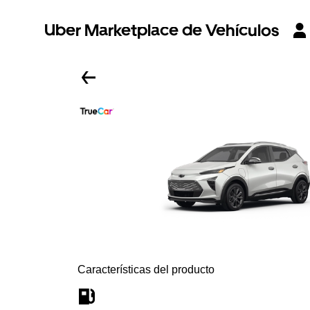
Uber Marketplace de Vehículos
Características del producto