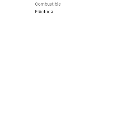
Combustible
Eléctrico