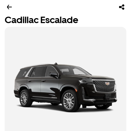
Cadillac Escalade