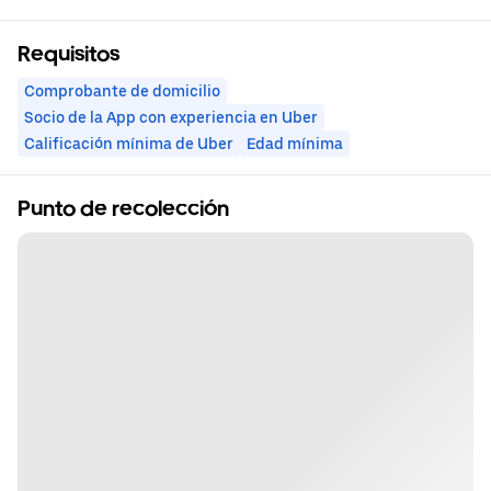
Requisitos
Comprobante de domicilio
Socio de la App con experiencia en Uber
Calificación mínima de Uber
Edad mínima
Punto de recolección