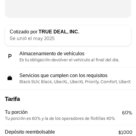
Cotizado por
TRUE DEAL, INC.
Se unió el may 2025
Almacenamiento de vehículos
Es tu obligación devolver el vehículo al final del día.
Servicios que cumplen con los requisitos
Black SUV, Black, UberXL, UberXL Priority, Comfort, UberX
Tarifa
Tu porción
60%
Tu porción es 60% y la de los operadores de flotillas 40%
Depósito reembolsable
$1000