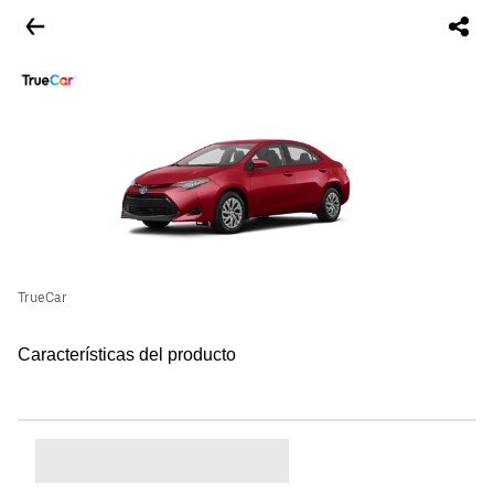
TrueCar
Características del producto