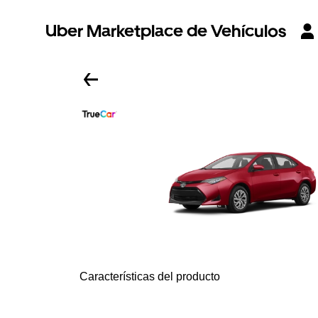
Uber Marketplace de Vehículos
Características del producto