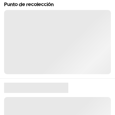
Punto de recolección