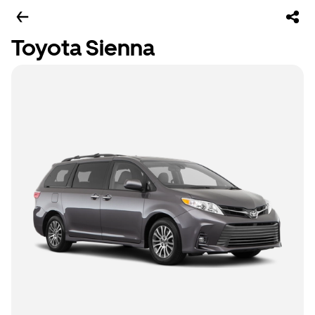
Toyota Sienna