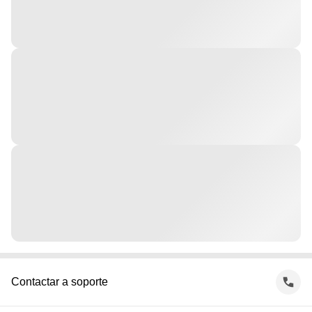
Contactar a soporte