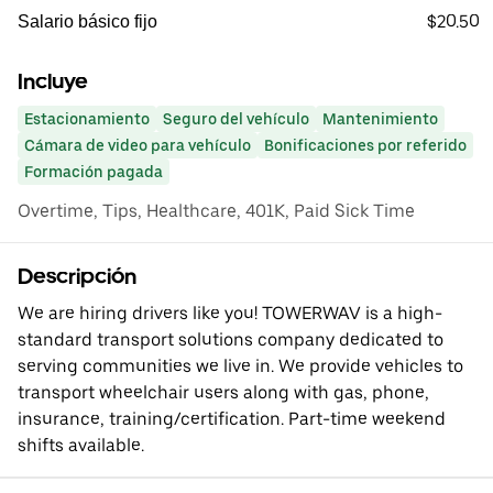
$20.50
Salario básico fijo
Incluye
Estacionamiento
Seguro del vehículo
Mantenimiento
Cámara de video para vehículo
Bonificaciones por referido
Formación pagada
Overtime, Tips, Healthcare, 401K, Paid Sick Time
Descripción
We are hiring drivers like you! TOWERWAV is a high-
standard transport solutions company dedicated to
serving communities we live in. We provide vehicles to
transport wheelchair users along with gas, phone,
insurance, training/certification. Part-time weekend
shifts available.