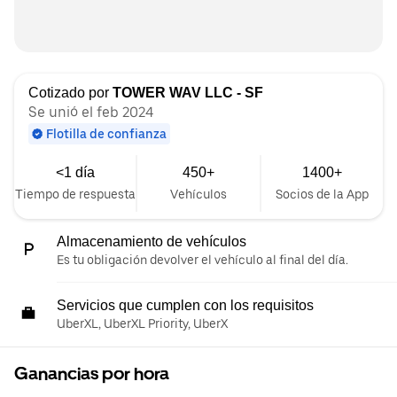
Cotizado por
TOWER WAV LLC - SF
Se unió el feb 2024
Flotilla de confianza
<1 día
450+
1400+
Tiempo de respuesta
Vehículos
Socios de la App
Almacenamiento de vehículos
Es tu obligación devolver el vehículo al final del día.
Servicios que cumplen con los requisitos
UberXL, UberXL Priority, UberX
Ganancias por hora