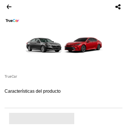
TrueCar
Características del producto