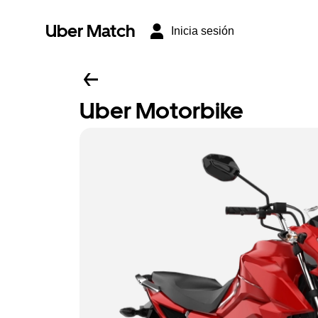
Uber Match
Inicia sesión
Uber Motorbike