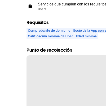
Servicios que cumplen con los requisito
uberX
Requisitos
Comprobante de domicilio
Socio de la App con 
Calificación mínima de Uber
Edad mínima
Punto de recolección