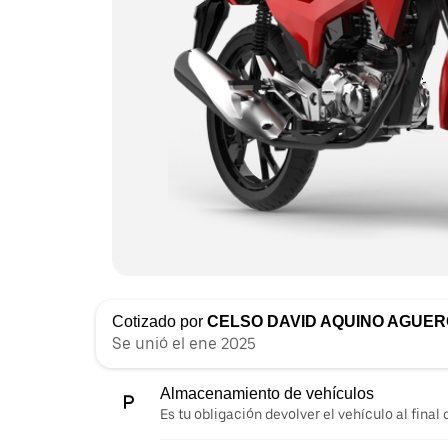
Cotizado por
CELSO DAVID AQUINO AGUER
Se unió el ene 2025
Almacenamiento de vehículos
Es tu obligación devolver el vehículo al final d