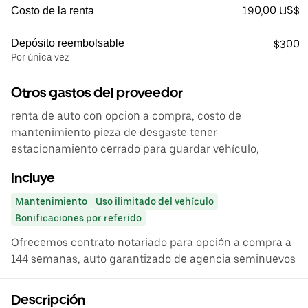
190,00 US$
Costo de la renta
Depósito reembolsable
$300
Por única vez
Otros gastos del proveedor
renta de auto con opcion a compra, costo de
mantenimiento pieza de desgaste tener
estacionamiento cerrado para guardar vehículo,
Incluye
Mantenimiento
Uso ilimitado del vehículo
Bonificaciones por referido
Ofrecemos contrato notariado para opción a compra a
144 semanas, auto garantizado de agencia seminuevos
Descripción