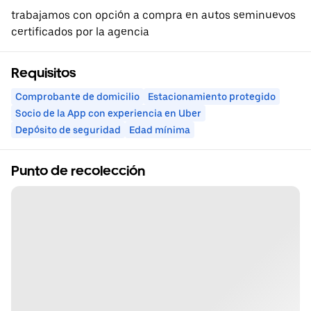
trabajamos con opción a compra en autos seminuevos
certificados por la agencia
Requisitos
Comprobante de domicilio
Estacionamiento protegido
Socio de la App con experiencia en Uber
Depósito de seguridad
Edad mínima
Punto de recolección