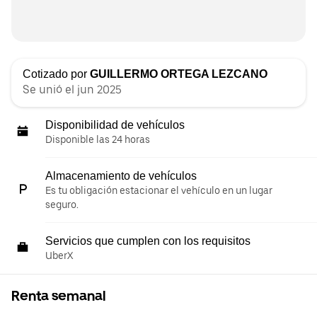
Cotizado por
GUILLERMO ORTEGA LEZCANO
Se unió el jun 2025
Disponibilidad de vehículos
Disponible las 24 horas
Almacenamiento de vehículos
Es tu obligación estacionar el vehículo en un lugar
seguro.
Servicios que cumplen con los requisitos
UberX
Renta semanal