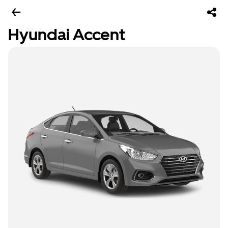
Hyundai Accent