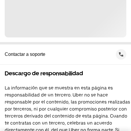
Contactar a soporte
Descargo de responsabilidad
La información que se muestra en esta página es
responsabilidad de un tercero. Uber no se hace
responsable por el contenido, las promociones realizadas
por terceros, ni por cualquier compromiso posterior con
terceros derivado del contenido de esta página. Cuando
te contratas con un tercero, celebras un acuerdo
directamente con él, del que Uber no forma parte. Si