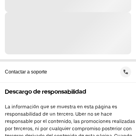
Contactar a soporte
Descargo de responsabilidad
La información que se muestra en esta página es
responsabilidad de un tercero. Uber no se hace
responsable por el contenido, las promociones realizadas
por terceros, ni por cualquier compromiso posterior con
terceros derivado del contenido de esta página. Cuando