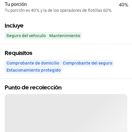
Tu porción
40%
Tu porción es 40% y la de los operadores de flotillas 60%
Incluye
Seguro del vehículo
Mantenimiento
Requisitos
Comprobante de domicilio
Comprobante del seguro
Estacionamiento protegido
Punto de recolección