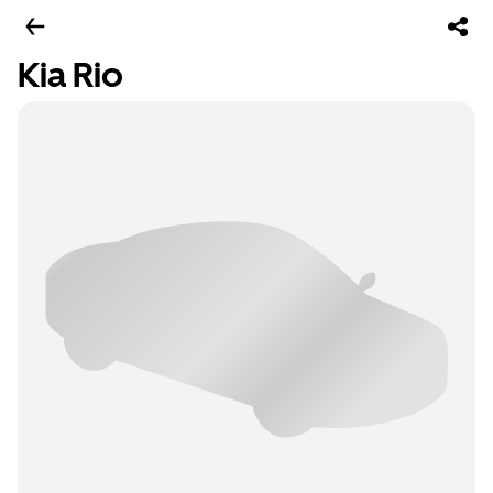
Kia Rio