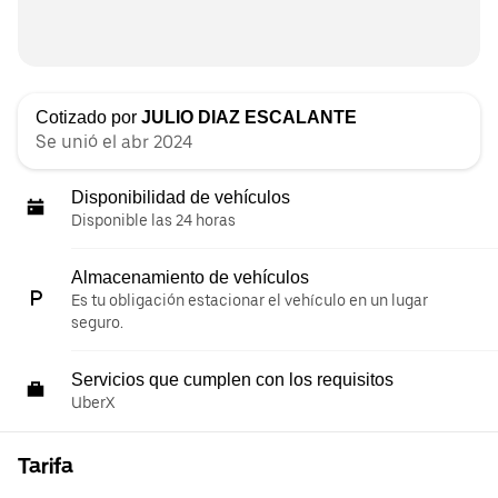
Cotizado por
JULIO DIAZ ESCALANTE
Se unió el abr 2024
Disponibilidad de vehículos
Disponible las 24 horas
Almacenamiento de vehículos
Es tu obligación estacionar el vehículo en un lugar
seguro.
Servicios que cumplen con los requisitos
UberX
Tarifa