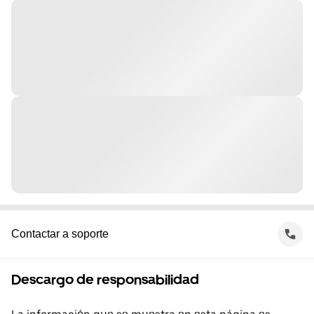
Contactar a soporte
Descargo de responsabilidad