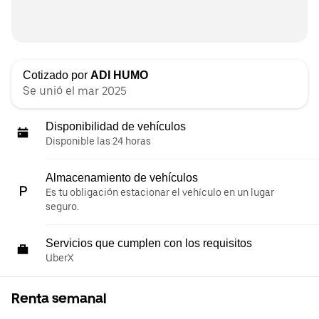
Cotizado por
ADI HUMO
Se unió el mar 2025
Disponibilidad de vehículos
Disponible las 24 horas
Almacenamiento de vehículos
Es tu obligación estacionar el vehículo en un lugar
seguro.
Servicios que cumplen con los requisitos
UberX
Renta semanal