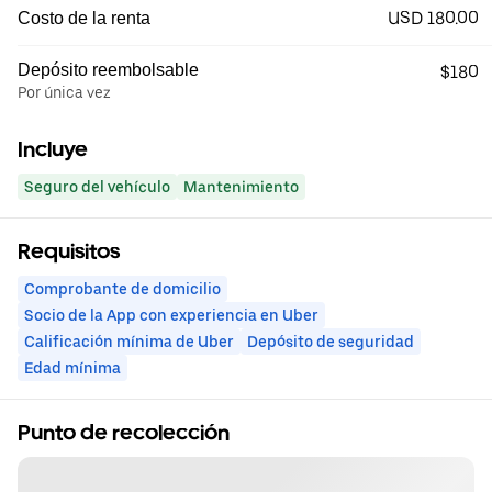
USD 180.00
Costo de la renta
Depósito reembolsable
$180
Por única vez
Incluye
Seguro del vehículo
Mantenimiento
Requisitos
Comprobante de domicilio
Socio de la App con experiencia en Uber
Calificación mínima de Uber
Depósito de seguridad
Edad mínima
Punto de recolección