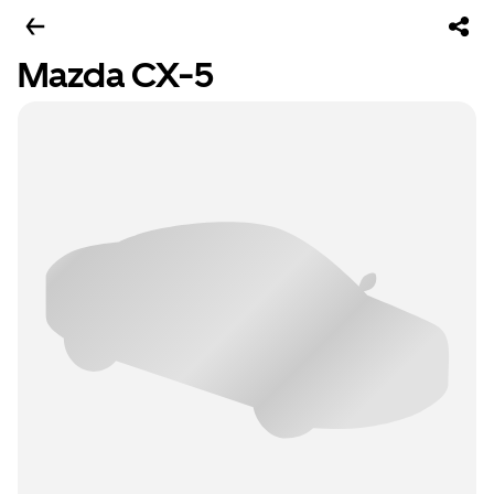
Mazda CX-5