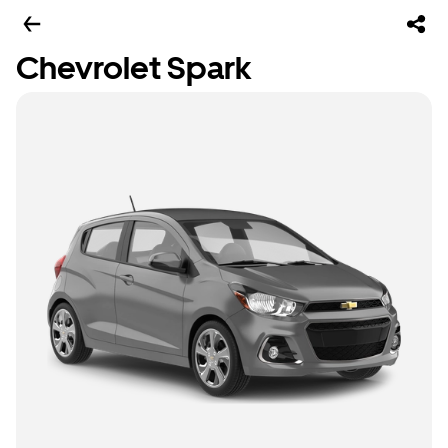
Chevrolet Spark