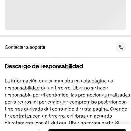
Contactar a soporte
Descargo de responsabilidad
La información que se muestra en esta página es
responsabilidad de un tercero. Uber no se hace
responsable por el contenido, las promociones realizadas
por terceros, ni por cualquier compromiso posterior con
terceros derivado del contenido de esta página. Cuando
te contratas con un tercero, celebras un acuerdo
directamente con él, del que Uber no forma parte. Si
tienes preguntas, comunícate directamente con el