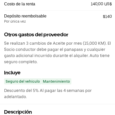
140,00 US$
Costo de la renta
Depósito reembolsable
$140
Por única vez
Otros gastos del proveedor
Se realizan 3 cambios de Aceite por mes (15,000 KM). El
Socio conductor debe pagar el panapass y cualquier
gasto adicional incurrido durante el alquiler. Auto tiene
seguro completo.
Incluye
Seguro del vehículo
Mantenimiento
Descuento del 5% Al pagar las 4 semanas por
adelantado.
Descripción