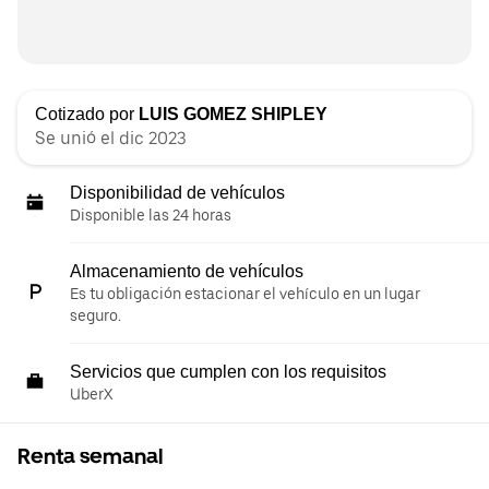
Cotizado por
LUIS GOMEZ SHIPLEY
Se unió el dic 2023
Disponibilidad de vehículos
Disponible las 24 horas
Almacenamiento de vehículos
Es tu obligación estacionar el vehículo en un lugar
seguro.
Servicios que cumplen con los requisitos
UberX
Renta semanal