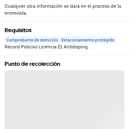
Cualquier otra información se dará en el proceso de la
entrevista.
Requisitos
Comprobante de domicilio
Estacionamiento protegido
Récord Policivo Licencia E1 Antidoping.
Punto de recolección