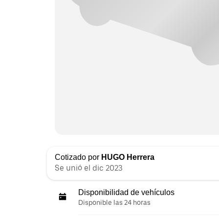
Cotizado por
HUGO Herrera
Se unió el dic 2023
Disponibilidad de vehículos
Disponible las 24 horas