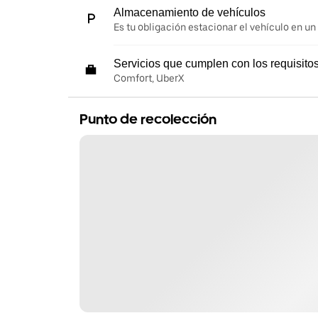
Almacenamiento de vehículos
Es tu obligación estacionar el vehículo en un
Servicios que cumplen con los requisito
Comfort, UberX
Punto de recolección