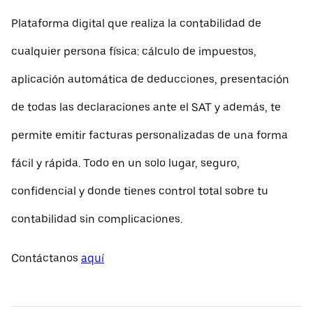
Plataforma digital que realiza la contabilidad de
cualquier persona física: cálculo de impuestos,
aplicación automática de deducciones, presentación
de todas las declaraciones ante el SAT y además, te
permite emitir facturas personalizadas de una forma
fácil y rápida. Todo en un solo lugar, seguro,
confidencial y donde tienes control total sobre tu
contabilidad sin complicaciones.
Contáctanos
aquí