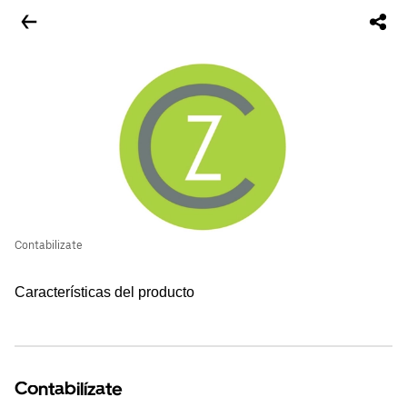
Contabilizate
Características del producto
Contabilízate