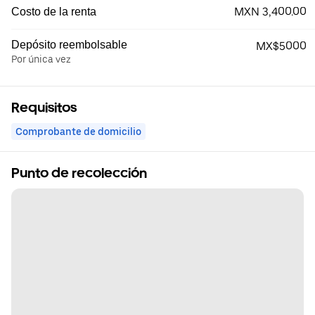
MXN 3,400.00
Costo de la renta
Depósito reembolsable
MX$5000
Por única vez
Requisitos
Comprobante de domicilio
Punto de recolección