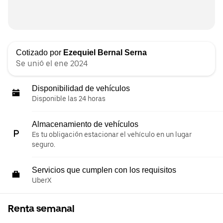
Cotizado por
Ezequiel Bernal Serna
Se unió el ene 2024
Disponibilidad de vehículos
Disponible las 24 horas
Almacenamiento de vehículos
Es tu obligación estacionar el vehículo en un lugar
seguro.
Servicios que cumplen con los requisitos
UberX
Renta semanal