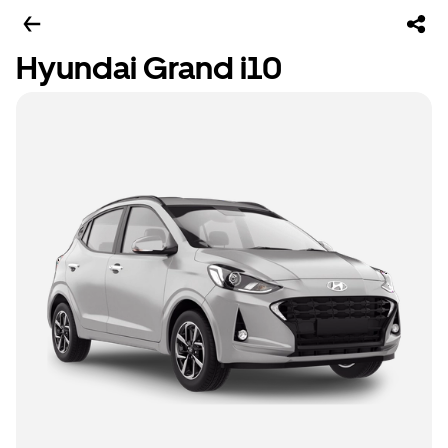
Hyundai Grand i10