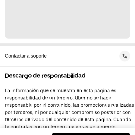
Contactar a soporte
Descargo de responsabilidad
La información que se muestra en esta página es
responsabilidad de un tercero. Uber no se hace
responsable por el contenido, las promociones realizadas
por terceros, ni por cualquier compromiso posterior con
terceros derivado del contenido de esta página. Cuando
te contratas con un tercero, celebras un acuerdo
directamente con él, del que Uber no forma parte. Si