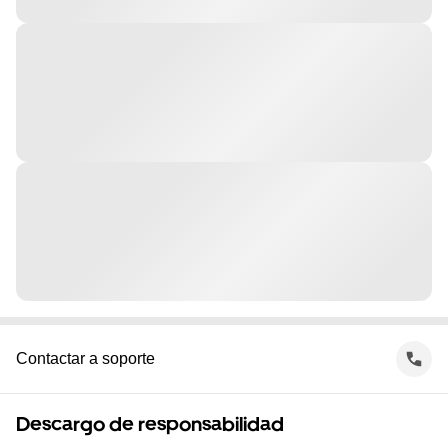
Contactar a soporte
Descargo de responsabilidad