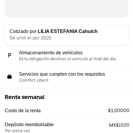
Cotizado por
LILIA ESTEFANIA Cahuich
Se unió el abr 2025
Almacenamiento de vehículos
Es tu obligación devolver el vehículo al final del día.
Servicios que cumplen con los requisitos
Comfort, UberX
Renta semanal
$3,000.00
Costo de la renta
Depósito reembolsable
MX$1500
Por única vez