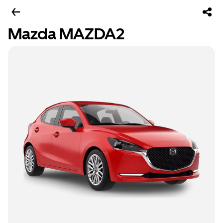
Mazda MAZDA2