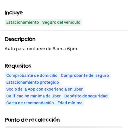
Incluye
Estacionamiento
Seguro del vehículo
Descripción
Auto para rentarse de 6am a 6pm
Requisitos
Comprobante de domicilio
Comprobante del seguro
Estacionamiento protegido
Socio de la App con experiencia en Uber
Calificación mínima de Uber
Depósito de seguridad
Carta de recomendación
Edad mínima
Punto de recolección