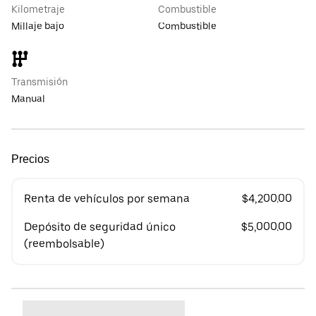
Kilometraje
Combustible
Millaje bajo
Combustible
Transmisión
Manual
Precios
Renta de vehículos por semana
$4,200.00
Depósito de seguridad único
$5,000.00
(reembolsable)