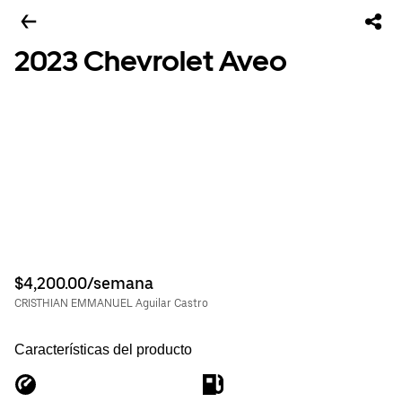
2023 Chevrolet Aveo
$4,200.00/semana
CRISTHIAN EMMANUEL Aguilar Castro
Características del producto