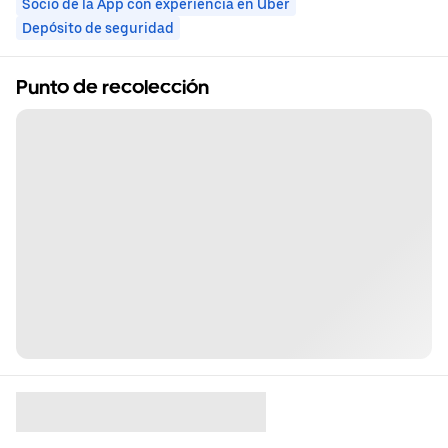
Socio de la App con experiencia en Uber
Depósito de seguridad
Punto de recolección