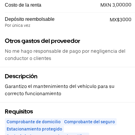
MXN 3,000.00
Costo de la renta
Depósito reembolsable
MX$3000
Por única vez
Otros gastos del proveedor
No me hago responsable de pago por negligencia del
conductor o clientes
Descripción
Garantizo el mantenimiento del vehículo para su
correcto funcionamiento
Requisitos
Comprobante de domicilio
Comprobante del seguro
Estacionamiento protegido