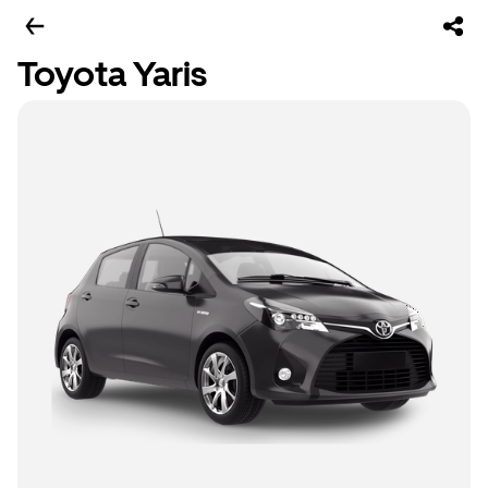
Toyota Yaris