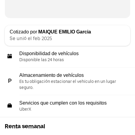
Cotizado por
MAIQUE EMILIO Garcia
Se unió el feb 2025
Disponibilidad de vehículos
Disponible las 24 horas
Almacenamiento de vehículos
Es tu obligación estacionar el vehículo en un lugar
seguro.
Servicios que cumplen con los requisitos
UberX
Renta semanal