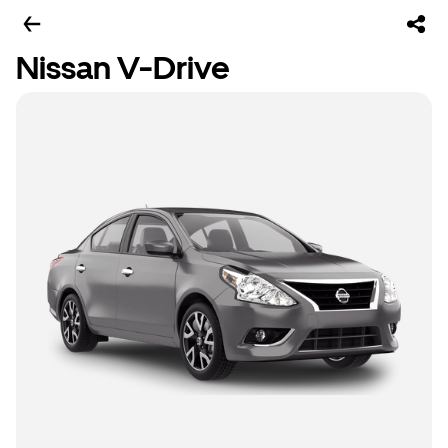
Nissan V-Drive