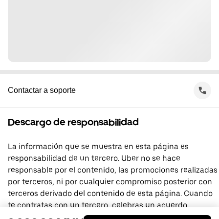
Contactar a soporte
Descargo de responsabilidad
La información que se muestra en esta página es
responsabilidad de un tercero. Uber no se hace
responsable por el contenido, las promociones realizadas
por terceros, ni por cualquier compromiso posterior con
terceros derivado del contenido de esta página. Cuando
te contratas con un tercero, celebras un acuerdo
directamente con él, del que Uber no forma parte. Si