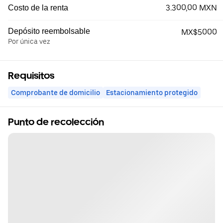
3.300,00 MXN
Costo de la renta
Depósito reembolsable
MX$5000
Por única vez
Requisitos
Comprobante de domicilio
Estacionamiento protegido
Punto de recolección