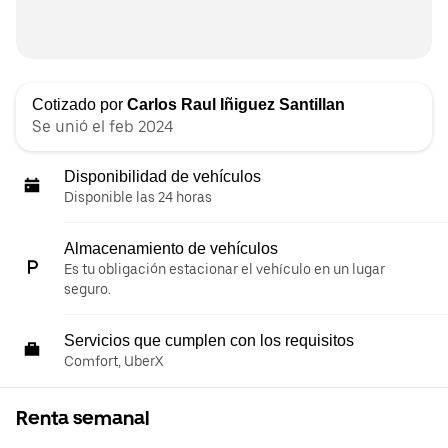
Cotizado por
Carlos Raul Iñiguez Santillan
Se unió el feb 2024
Disponibilidad de vehículos
Disponible las 24 horas
Almacenamiento de vehículos
Es tu obligación estacionar el vehículo en un lugar
seguro.
Servicios que cumplen con los requisitos
Comfort, UberX
Renta semanal