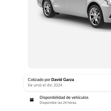
Cotizado por
David Garza
Se unió el dic 2024
Disponibilidad de vehículos
Disponible las 24 horas