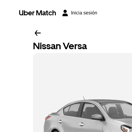
Uber Match
Inicia sesión
Nissan Versa