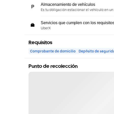
Almacenamiento de vehículos
Es tu obligación estacionar el vehículo en un
Servicios que cumplen con los requisito
UberX
Requisitos
Comprobante de domicilio
Depósito de segurid
Punto de recolección