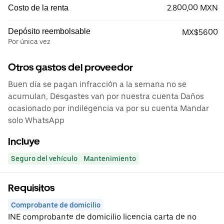
2.800,00 MXN
Costo de la renta
Depósito reembolsable
MX$5600
Por única vez
Otros gastos del proveedor
Buen día se pagan infracción a la semana no se
acumulan, Desgastes van por nuestra cuenta Daños
ocasionado por indilegencia va por su cuenta Mandar
solo WhatsApp
Incluye
Seguro del vehículo
Mantenimiento
Requisitos
Comprobante de domicilio
INE comprobante de domicilio licencia carta de no