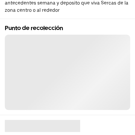
antecedentes semana y deposito que viva Sercas de la
zona centro o al rededor
Punto de recolección