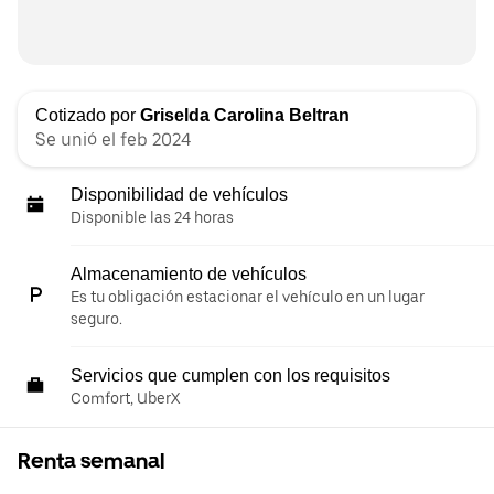
Cotizado por
Griselda Carolina Beltran
Se unió el feb 2024
Disponibilidad de vehículos
Disponible las 24 horas
Almacenamiento de vehículos
Es tu obligación estacionar el vehículo en un lugar
seguro.
Servicios que cumplen con los requisitos
Comfort, UberX
Renta semanal