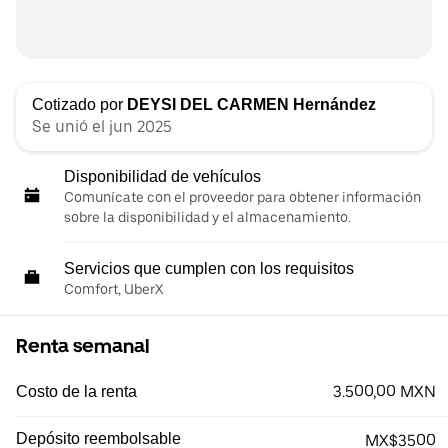
Cotizado por
DEYSI DEL CARMEN Hernández
Se unió el jun 2025
Disponibilidad de vehículos
Comunícate con el proveedor para obtener información
sobre la disponibilidad y el almacenamiento.
Servicios que cumplen con los requisitos
Comfort, UberX
Renta semanal
3.500,00 MXN
Costo de la renta
Depósito reembolsable
MX$3500