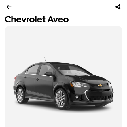
Chevrolet Aveo