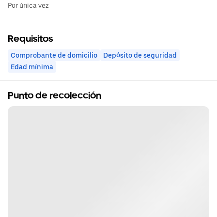
Por única vez
Requisitos
Comprobante de domicilio
Depósito de seguridad
Edad mínima
Punto de recolección