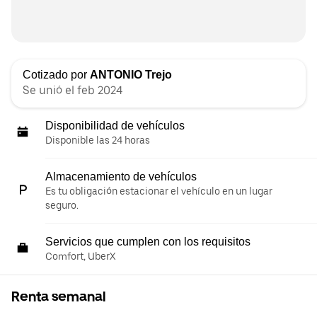
Cotizado por
ANTONIO Trejo
Se unió el feb 2024
Disponibilidad de vehículos
Disponible las 24 horas
Almacenamiento de vehículos
Es tu obligación estacionar el vehículo en un lugar
seguro.
Servicios que cumplen con los requisitos
Comfort, UberX
Renta semanal