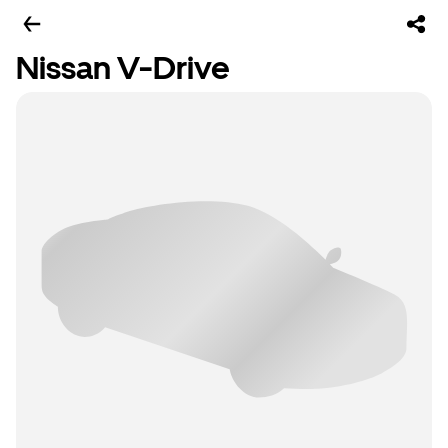
Nissan V-Drive