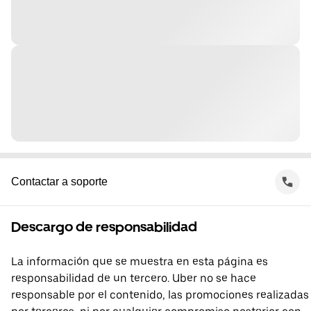
Contactar a soporte
Descargo de responsabilidad
La información que se muestra en esta página es
responsabilidad de un tercero. Uber no se hace
responsable por el contenido, las promociones realizadas