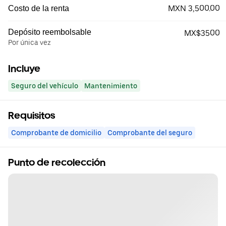
MXN 3,500.00
Costo de la renta
Depósito reembolsable
MX$3500
Por única vez
Incluye
Seguro del vehículo
Mantenimiento
Requisitos
Comprobante de domicilio
Comprobante del seguro
Punto de recolección