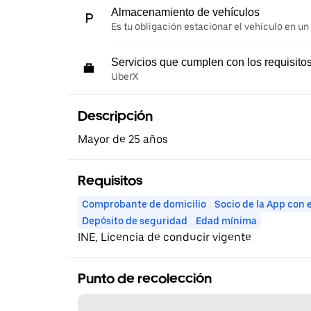
Almacenamiento de vehículos
Es tu obligación estacionar el vehículo en un
Servicios que cumplen con los requisito
UberX
Descripción
Mayor de 25 años
Requisitos
Comprobante de domicilio
Socio de la App con 
Depósito de seguridad
Edad mínima
INE, Licencia de conducir vigente
Punto de recolección