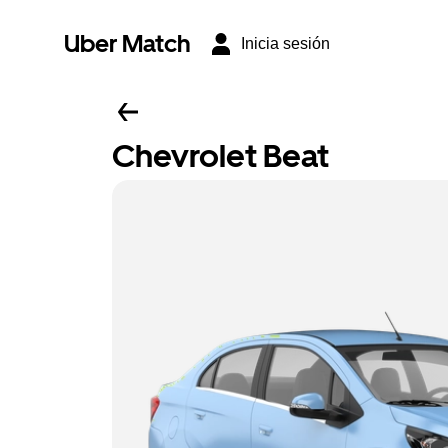
Uber Match
Inicia sesión
Chevrolet Beat