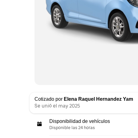
Cotizado por
Elena Raquel Hernandez Yam
Se unió el may 2025
Disponibilidad de vehículos
Disponible las 24 horas