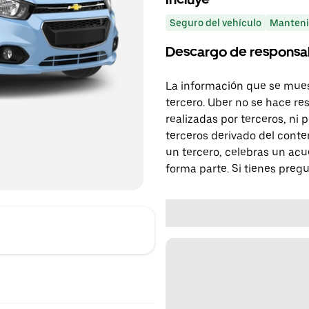
Seguro del vehículo
Manteni
Descargo de responsa
La información que se mues
tercero. Uber no se hace re
realizadas por terceros, ni
terceros derivado del conte
un tercero, celebras un acu
forma parte. Si tienes preg