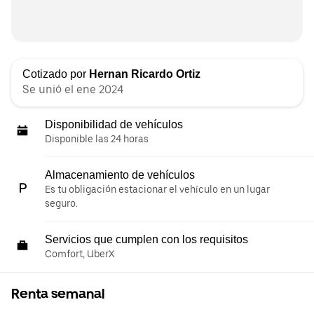
Cotizado por
Hernan Ricardo Ortiz
Se unió el ene 2024
Disponibilidad de vehículos
Disponible las 24 horas
Almacenamiento de vehículos
Es tu obligación estacionar el vehículo en un lugar
seguro.
Servicios que cumplen con los requisitos
Comfort, UberX
Renta semanal