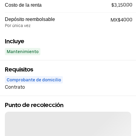
$3,150.00
Costo de la renta
Depósito reembolsable
MX$4000
Por única vez
Incluye
Mantenimiento
Requisitos
Comprobante de domicilio
Contrato
Punto de recolección