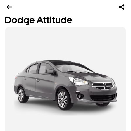
Dodge Attitude