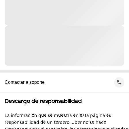
Contactar a soporte
Descargo de responsabilidad
La información que se muestra en esta página es
responsabilidad de un tercero. Uber no se hace