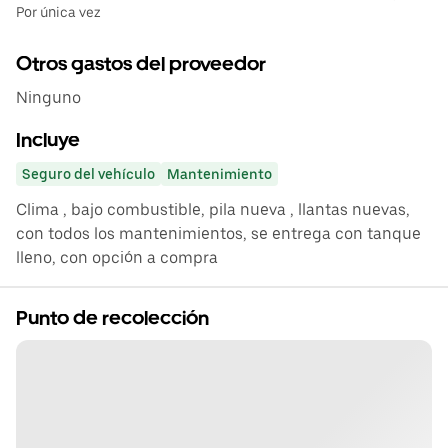
Por única vez
Otros gastos del proveedor
Ninguno
Incluye
Seguro del vehículo
Mantenimiento
Clima , bajo combustible, pila nueva , llantas nuevas,
con todos los mantenimientos, se entrega con tanque
lleno, con opción a compra
Punto de recolección