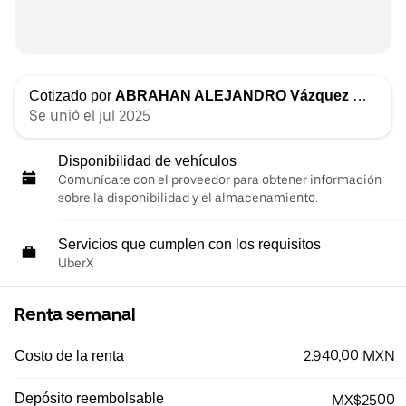
Cotizado por
ABRAHAN ALEJANDRO Vázquez Heredia
Se unió el jul 2025
Disponibilidad de vehículos
Comunícate con el proveedor para obtener información
sobre la disponibilidad y el almacenamiento.
Servicios que cumplen con los requisitos
UberX
Renta semanal
2.940,00 MXN
Costo de la renta
Depósito reembolsable
MX$2500