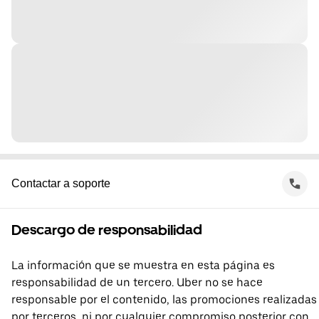
Contactar a soporte
Descargo de responsabilidad
La información que se muestra en esta página es
responsabilidad de un tercero. Uber no se hace
responsable por el contenido, las promociones realizadas
por terceros, ni por cualquier compromiso posterior con