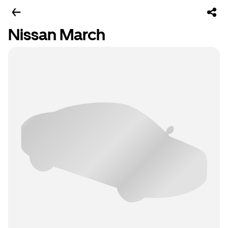
Nissan March