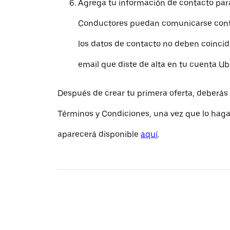
Agrega tu información de contacto par
Conductores puedan comunicarse conti
los datos de contacto no deben coincidi
email que diste de alta en tu cuenta Ub
Después de crear tu primera oferta, deberás 
Términos y Condiciones, una vez que lo hagas
aparecerá disponible
aquí
.