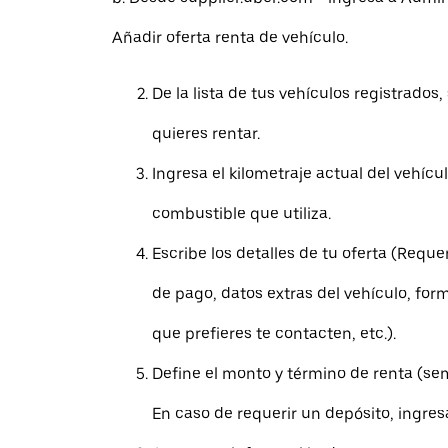
Añadir oferta renta de vehículo.
De la lista de tus vehículos registrados,
quieres rentar.
Ingresa el kilometraje actual del vehícul
combustible que utiliza.
Escribe los detalles de tu oferta (Requ
de pago, datos extras del vehículo, form
que prefieres te contacten, etc.).
Define el monto y término de renta (se
En caso de requerir un depósito, ingres