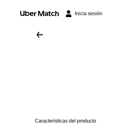
Uber Match
Inicia sesión
Características del producto