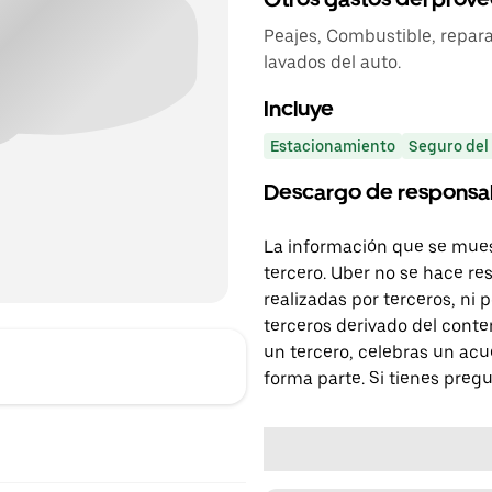
Peajes, Combustible, repar
lavados del auto.
Incluye
Estacionamiento
Seguro del
Descargo de responsa
La información que se mues
tercero. Uber no se hace re
realizadas por terceros, ni
terceros derivado del conte
un tercero, celebras un acu
forma parte. Si tienes preg