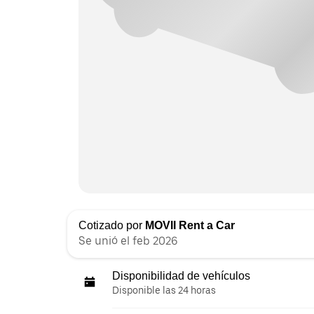
Cotizado por
MOVII Rent a Car
Se unió el feb 2026
Disponibilidad de vehículos
Disponible las 24 horas