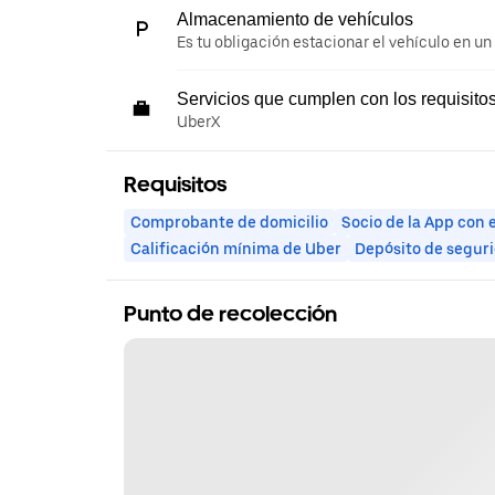
Almacenamiento de vehículos
Es tu obligación estacionar el vehículo en un
Servicios que cumplen con los requisito
UberX
Requisitos
Comprobante de domicilio
Socio de la App con 
Calificación mínima de Uber
Depósito de segur
Punto de recolección