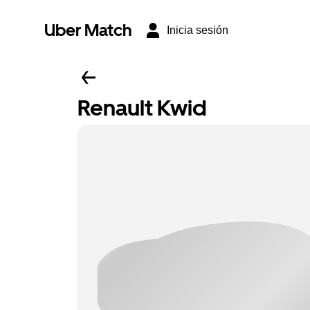
Uber Match
Inicia sesión
Renault Kwid