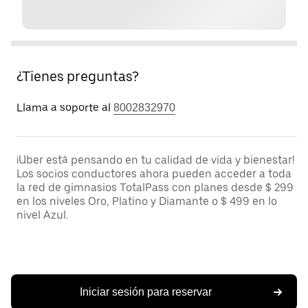
¿Tienes preguntas?
Llama a soporte al
8002832970
¡Uber está pensando en tu calidad de vida y bienestar!
Los socios conductores ahora pueden acceder a toda
la red de gimnasios TotalPass con planes desde $ 299
en los niveles Oro, Platino y Diamante o $ 499 en lo
nivel Azul.
Iniciar sesión para reservar