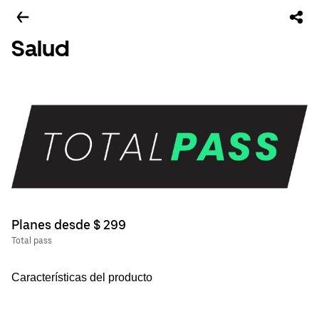
Salud
Planes desde $ 299
Total pass
Características del producto