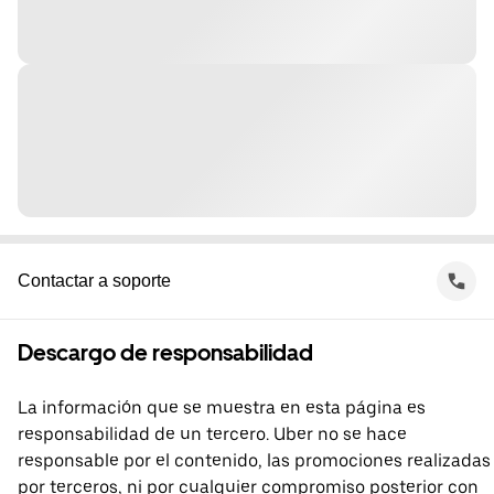
Contactar a soporte
Descargo de responsabilidad
La información que se muestra en esta página es
responsabilidad de un tercero. Uber no se hace
responsable por el contenido, las promociones realizadas
por terceros, ni por cualquier compromiso posterior con