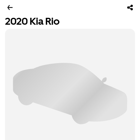
2020 Kia Rio