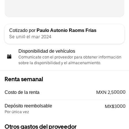
Cotizado por
Paulo Autonio Raoms Frias
Se unió el mar 2024
Disponibilidad de vehículos
Comunícate con el proveedor para obtener información
sobre la disponibilidad y el almacenamiento.
Renta semanal
MXN 2,500.00
Costo de la renta
Depósito reembolsable
MX$3000
Por única vez
Otros gastos del proveedor