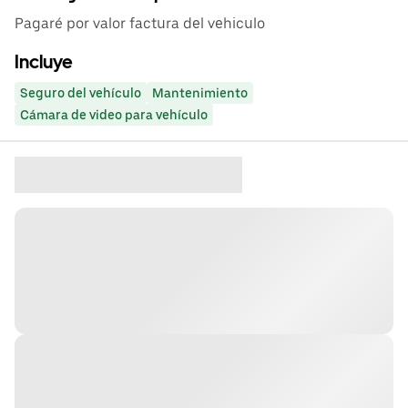
Pagaré por valor factura del vehiculo
Incluye
Seguro del vehículo
Mantenimiento
Cámara de video para vehículo