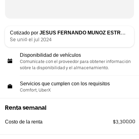
Cotizado por
JESUS FERNANDO MUNOZ ESTRADA
Se unió el jul 2024
Disponibilidad de vehículos
Comunícate con el proveedor para obtener información
sobre la disponibilidad y el almacenamiento.
Servicios que cumplen con los requisitos
Comfort, UberX
Renta semanal
$3,300.00
Costo de la renta