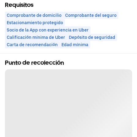
Requisitos
Comprobante de domicilio
Comprobante del seguro
Estacionamiento protegido
Socio de la App con experiencia en Uber
Calificación mínima de Uber
Depósito de seguridad
Carta de recomendación
Edad mínima
Punto de recolección