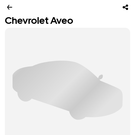
Chevrolet Aveo