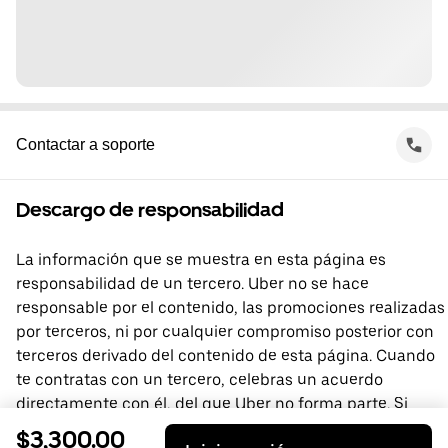
Contactar a soporte
Descargo de responsabilidad
La información que se muestra en esta página es
responsabilidad de un tercero. Uber no se hace
responsable por el contenido, las promociones realizadas
por terceros, ni por cualquier compromiso posterior con
terceros derivado del contenido de esta página. Cuando
te contratas con un tercero, celebras un acuerdo
directamente con él, del que Uber no forma parte. Si
tienes preguntas, comunícate directamente con el
$3,300.00